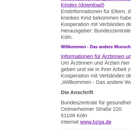
Kindes (download)
Erstinformationen für Eltern, 
krankes Kind bekommen haben
Kooperation mit Verbänden der 
Herausgeber: Bundeszentrale 
Köln.
Willkommen - Das andere Wunsch
Informationen für Ärztinnen u
Um Ärztinnen und Ärzten hier
geben und sie in ihrer Arbeit 
Kooperation mit Verbänden der
„Willkommen - Das andere Wun
Die Anschrift
Bundeszentrale für gesundhei
Ostmerheimer Straße 220
51109 Köln
Internet
www.bzga.de