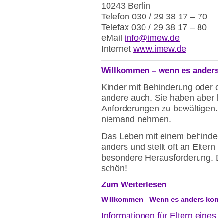
10243 Berlin
Telefon 030 / 29 38 17 – 70
Telefax 030 / 29 38 17 – 80
eMail
info@imew.de
Internet
www.imew.de
Willkommen – wenn es ander
Kinder mit Behinderung oder c
andere auch. Sie haben aber 
Anforderungen zu bewältigen
niemand nehmen.
Das Leben mit einem behinder
anders und stellt oft an Elter
besondere Herausforderung. D
schön!
Zum Weiterlesen
Willkommen - Wenn es anders ko
Informationen für Eltern eine