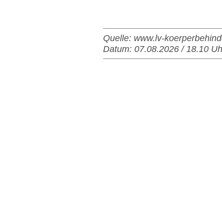
Quelle: www.lv-koerperbehind
Datum: 07.08.2026 / 18.10 Uh