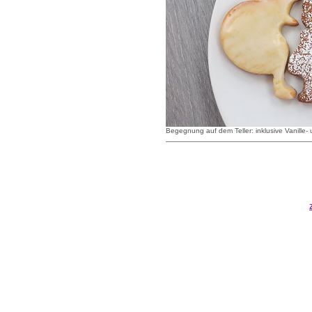
Begegnung auf dem Teller: inklusive Vanille